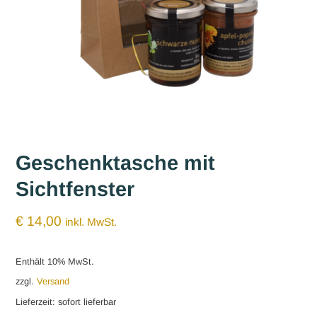
Geschenktasche mit
Sichtfenster
€
14,00
inkl. MwSt.
Enthält 10% MwSt.
zzgl.
Versand
Lieferzeit: sofort lieferbar