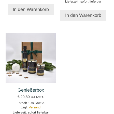
Lieferzeit: sofort lieferbar
In den Warenkorb
In den Warenkorb
Genießerbox
€
20,80
inkl. MwSt.
Enthält 10% MwSt.
zzgl.
Versand
Lieferzeit: sofort lieferbar