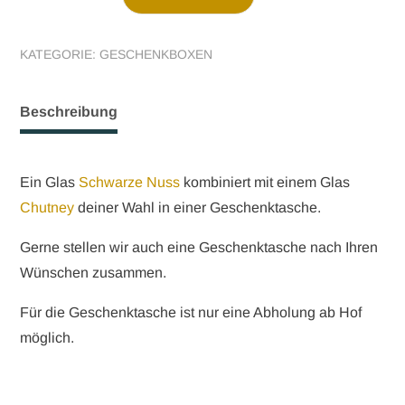
Geschenktasche
Menge
KATEGORIE:
GESCHENKBOXEN
Beschreibung
Ein Glas
Schwarze Nuss
kombiniert mit einem Glas
Chutney
deiner Wahl in einer Geschenktasche.
Gerne stellen wir auch eine Geschenktasche nach Ihren
Wünschen zusammen.
Für die Geschenktasche ist nur eine Abholung ab Hof
möglich.