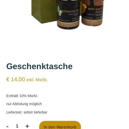
Geschenktasche
€
14,00
inkl. MwSt.
Enthält 10% MwSt.
nur Abholung möglich
Lieferzeit: sofort lieferbar
-
+
In den Warenkorb