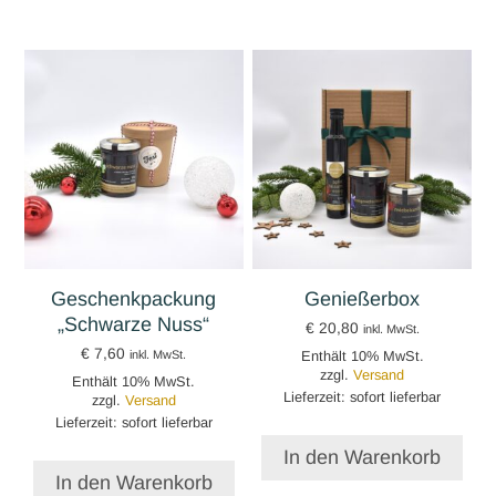
Geschenkpackung
Genießerbox
„Schwarze Nuss“
€
20,80
inkl. MwSt.
€
7,60
Enthält 10% MwSt.
inkl. MwSt.
zzgl.
Versand
Enthält 10% MwSt.
Lieferzeit: sofort lieferbar
zzgl.
Versand
Lieferzeit: sofort lieferbar
In den Warenkorb
In den Warenkorb