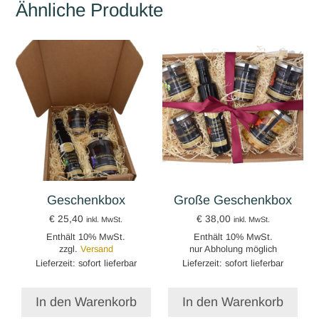
Ähnliche Produkte
Geschenkbox
Große Geschenkbox
€
25,40
€
38,00
inkl. MwSt.
inkl. MwSt.
Enthält 10% MwSt.
Enthält 10% MwSt.
zzgl.
Versand
nur Abholung möglich
Lieferzeit: sofort lieferbar
Lieferzeit: sofort lieferbar
In den Warenkorb
In den Warenkorb