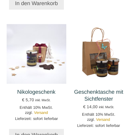
In den Warenkorb
Nikologeschenk
Geschenktasche mit
Sichtfenster
€
5,70
inkl. MwSt.
€
14,00
Enthält 10% MwSt.
inkl. MwSt.
zzgl.
Versand
Enthält 10% MwSt.
Lieferzeit: sofort lieferbar
zzgl.
Versand
Lieferzeit: sofort lieferbar
In den Warenkorb