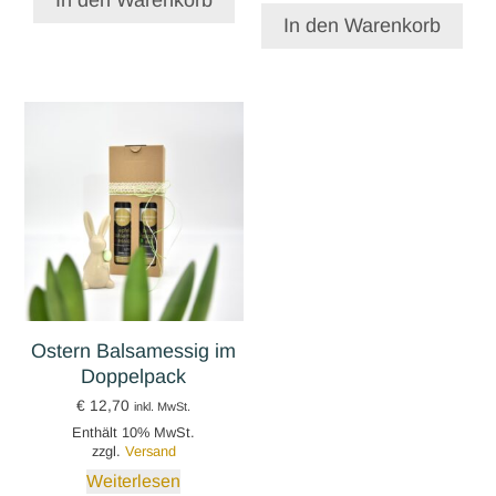
In den Warenkorb
Ostern Balsamessig im
Doppelpack
€
12,70
inkl. MwSt.
Enthält 10% MwSt.
zzgl.
Versand
Weiterlesen