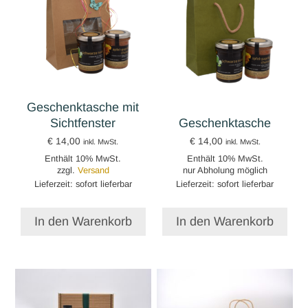
Geschenktasche mit
Sichtfenster
Geschenktasche
€
14,00
€
14,00
inkl. MwSt.
inkl. MwSt.
Enthält 10% MwSt.
Enthält 10% MwSt.
zzgl.
Versand
nur Abholung möglich
Lieferzeit: sofort lieferbar
Lieferzeit: sofort lieferbar
In den Warenkorb
In den Warenkorb