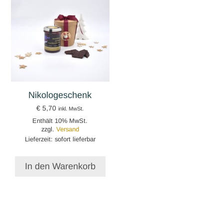
Nikologeschenk
€
5,70
inkl. MwSt.
Enthält 10% MwSt.
zzgl.
Versand
Lieferzeit: sofort lieferbar
In den Warenkorb