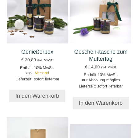
Genießerbox
Geschenktasche zum
Muttertag
€
20,80
inkl. MwSt.
€
14,00
Enthält 10% MwSt.
inkl. MwSt.
zzgl.
Versand
Enthält 10% MwSt.
Lieferzeit: sofort lieferbar
nur Abholung möglich
Lieferzeit: sofort lieferbar
In den Warenkorb
In den Warenkorb