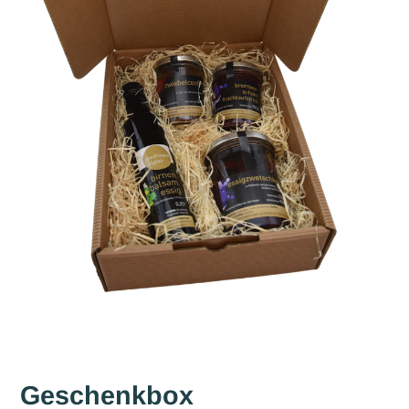
Geschenkbox