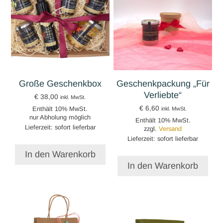
Große Geschenkbox
Geschenkpackung „Für
Verliebte“
€
38,00
inkl. MwSt.
€
6,60
Enthält 10% MwSt.
inkl. MwSt.
nur Abholung möglich
Enthält 10% MwSt.
Lieferzeit: sofort lieferbar
zzgl.
Versand
Lieferzeit: sofort lieferbar
In den Warenkorb
In den Warenkorb