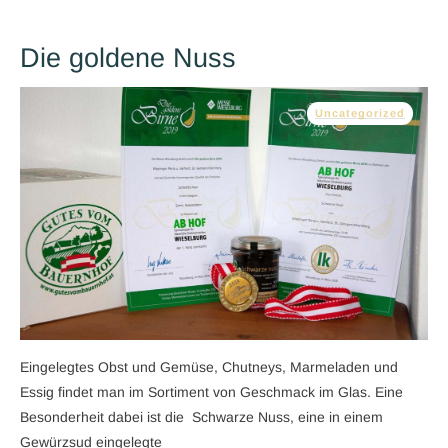
Die goldene Nuss
Uncategorized
​Eingelegtes Obst und Gemüse, Chutneys, Marmeladen und
Essig findet man im Sortiment von Geschmack im Glas. Eine
Besonderheit dabei ist die Schwarze Nuss, eine in einem
Gewürzsud eingelegte