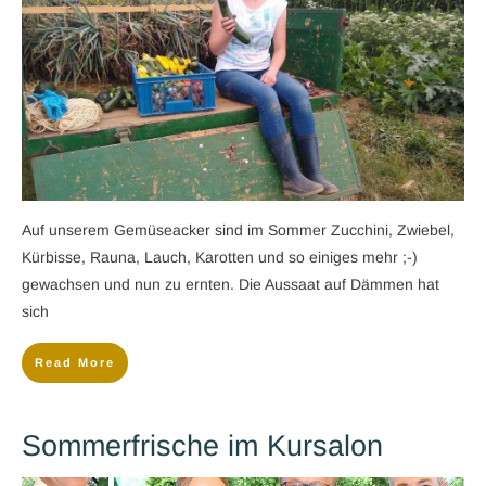
Auf unserem Gemüseacker sind im Sommer Zucchini, Zwiebel,
Kürbisse, Rauna, Lauch, Karotten und so einiges mehr ;-)
gewachsen und nun zu ernten. Die Aussaat auf Dämmen hat
sich
Read More
Sommerfrische im Kursalon