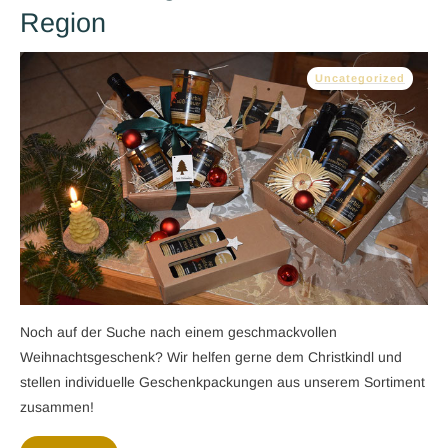
Region
Uncategorized
Noch auf der Suche nach einem geschmackvollen
Weihnachtsgeschenk? Wir helfen gerne dem Christkindl und
stellen individuelle Geschenkpackungen aus unserem Sortiment
zusammen!