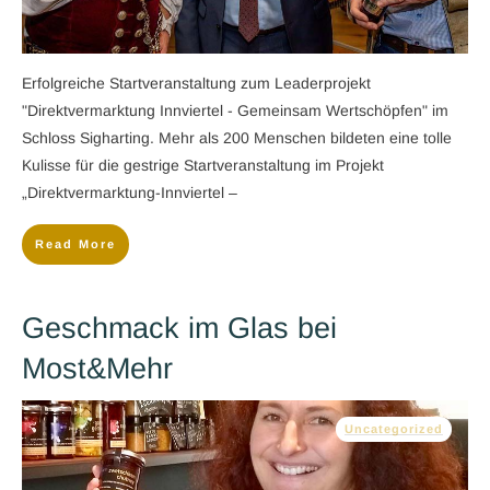
​Erfolgreiche Startveranstaltung zum Leaderprojekt
"Direktvermarktung Innviertel - Gemeinsam Wertschöpfen" im
Schloss Sigharting. Mehr als 200 Menschen bildeten eine tolle
Kulisse für die gestrige Startveranstaltung im Projekt
„Direktvermarktung-Innviertel –
Read More
Geschmack im Glas bei
Most&Mehr
Uncategorized