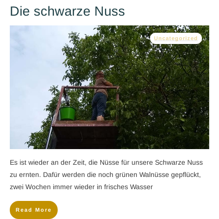
Die schwarze Nuss
Uncategorized
​Es ist wieder an der Zeit, die Nüsse für unsere Schwarze Nuss
zu ernten. Dafür werden die noch grünen Walnüsse gepflückt,
zwei Wochen immer wieder in frisches Wasser
Read More