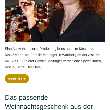
​Eine Auswahl unserer Produkte gibt es auch im Mostshop
Most&Mehr bei Familie Mairinger in Wartberg ob der Aist. Im
MOSTSHOP bietet Familie Mairinger verschiede Spezialitäten,
Moste, Säfte, Destillate,
Read More
Das passende
Weihnachtsgeschenk aus der