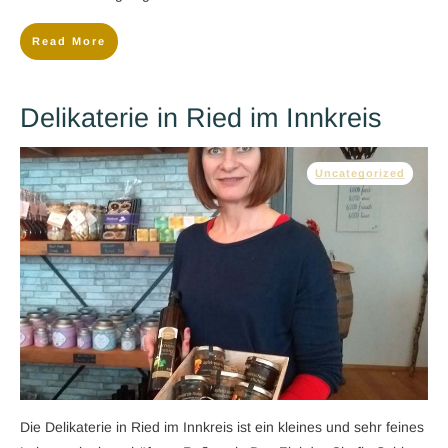
Read More
Delikaterie in Ried im Innkreis
Uncategorized
Die Delikaterie in Ried im Innkreis ist ein kleines und sehr feines