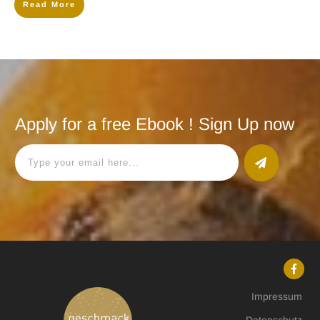
Read More
Apply for a free Ebook ! Sign Up now
Impressum