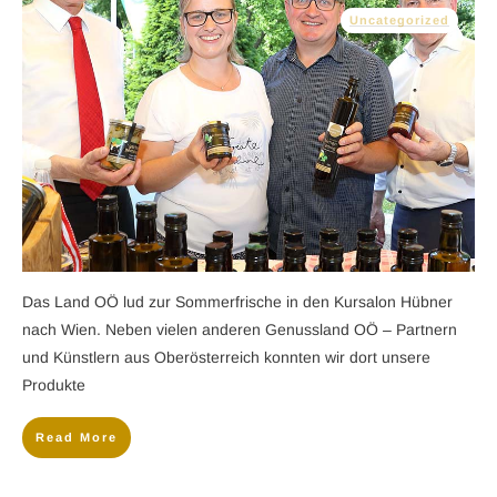
Uncategorized
​Das Land OÖ lud zur Sommerfrische in den Kursalon Hübner
nach Wien. Neben vielen anderen Genussland OÖ – Partnern
und Künstlern aus Oberösterreich konnten wir dort unsere
Produkte
Read More