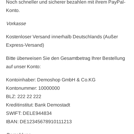
Noch schneller und sicherer bezahlen mit ihrem PayPal-
Konto.
Vorkasse
Kostenloser Versand innerhalb Deutschlands (Außer
Express-Versand)
Bitte überweisen Sie den Gesamtbetrag Ihrer Bestellung
auf unser Konto:
Kontoinhaber: Demoshop GmbH & Co.KG
Kontonummer: 10000000
BLZ: 222 22 222
Kreditinstitut: Bank Demostadt
SWIFT: DELE944834
IBAN: DE12345678910111213