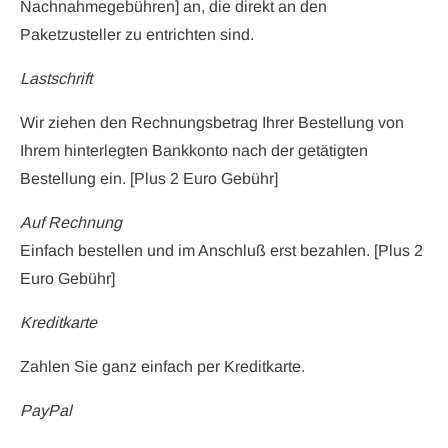
Nachnahmegebühren] an, die direkt an den
Paketzusteller zu entrichten sind.
Lastschrift
Wir ziehen den Rechnungsbetrag Ihrer Bestellung von
Ihrem hinterlegten Bankkonto nach der getätigten
Bestellung ein. [Plus 2 Euro Gebühr]
Auf Rechnung
Einfach bestellen und im Anschluß erst bezahlen. [Plus 2
Euro Gebühr]
Kreditkarte
Zahlen Sie ganz einfach per Kreditkarte.
PayPal