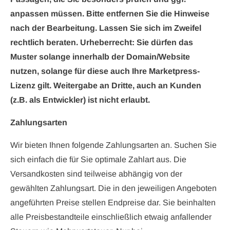
anpassen müssen. Bitte entfernen Sie die Hinweise
nach der Bearbeitung. Lassen Sie sich im Zweifel
rechtlich beraten. Urheberrecht: Sie dürfen das
Muster solange innerhalb der Domain/Website
nutzen, solange für diese auch Ihre Marketpress-
Lizenz gilt. Weitergabe an Dritte, auch an Kunden
(z.B. als Entwickler) ist nicht erlaubt.
Zahlungsarten
Wir bieten Ihnen folgende Zahlungsarten an. Suchen Sie
sich einfach die für Sie optimale Zahlart aus. Die
Versandkosten sind teilweise abhängig von der
gewählten Zahlungsart. Die in den jeweiligen Angeboten
angeführten Preise stellen Endpreise dar. Sie beinhalten
alle Preisbestandteile einschließlich etwaig anfallender