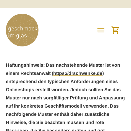
Haftungshinweis: Das nachstehende Muster ist von
einem Rechtsanwalt (
https://drschwenke.de
)
entsprechend den typischen Anforderungen eines
Onlineshops erstellt worden. Jedoch sollten Sie das
Muster nur nach sorgfältiger Prüfung und Anpassung
auf Ihr konkretes Geschäftsmodell verwenden. Das
nachfolgende Muster enthält daher zusätzliche
Hinweise, die Sie beachten müssen und rote
Passagen, die Sie besonders prüfen und ggf.