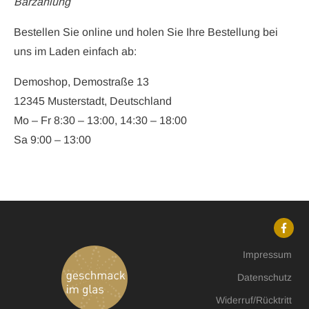
Barzahlung
Bestellen Sie online und holen Sie Ihre Bestellung bei
uns im Laden einfach ab:
Demoshop, Demostraße 13
12345 Musterstadt, Deutschland
Mo – Fr 8:30 – 13:00, 14:30 – 18:00
Sa 9:00 – 13:00
Impressum
Datenschutz
Widerruf/Rücktritt