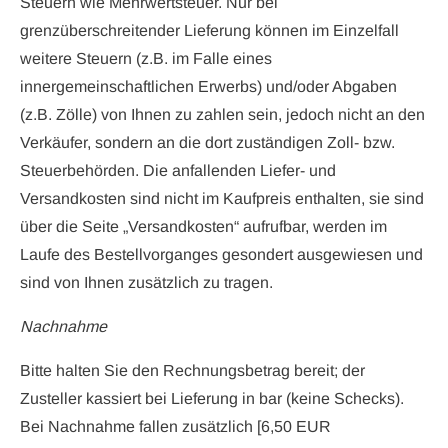
Steuern wie Mehrwertsteuer. Nur bei
grenzüberschreitender Lieferung können im Einzelfall
weitere Steuern (z.B. im Falle eines
innergemeinschaftlichen Erwerbs) und/oder Abgaben
(z.B. Zölle) von Ihnen zu zahlen sein, jedoch nicht an den
Verkäufer, sondern an die dort zuständigen Zoll- bzw.
Steuerbehörden. Die anfallenden Liefer- und
Versandkosten sind nicht im Kaufpreis enthalten, sie sind
über die Seite „Versandkosten“ aufrufbar, werden im
Laufe des Bestellvorganges gesondert ausgewiesen und
sind von Ihnen zusätzlich zu tragen.
Nachnahme
Bitte halten Sie den Rechnungsbetrag bereit; der
Zusteller kassiert bei Lieferung in bar (keine Schecks).
Bei Nachnahme fallen zusätzlich [6,50 EUR