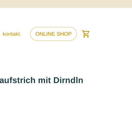
kontakt.
ONLINE SHOP
aufstrich mit Dirndln