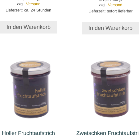
zzgl.
Versand
zzgl.
Versand
Lieferzeit: ca. 24 Stunden
Lieferzeit: sofort lieferbar
In den Warenkorb
In den Warenkorb
Holler Fruchtaufstrich
Zwetschken Fruchtaufstr