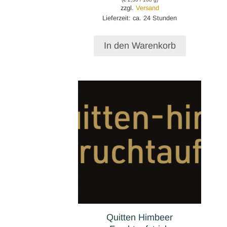
zzgl.
Versand
Lieferzeit: ca. 24 Stunden
In den Warenkorb
Quitten Himbeer