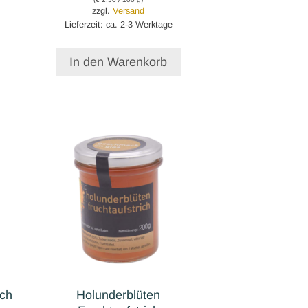
zzgl.
Versand
Lieferzeit: ca. 2-3 Werktage
In den Warenkorb
ich
Holunderblüten