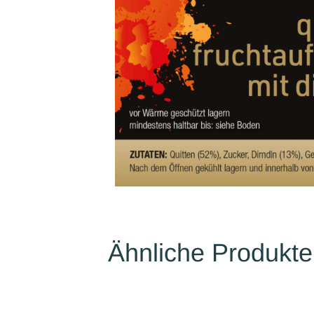
Ähnliche Produkte