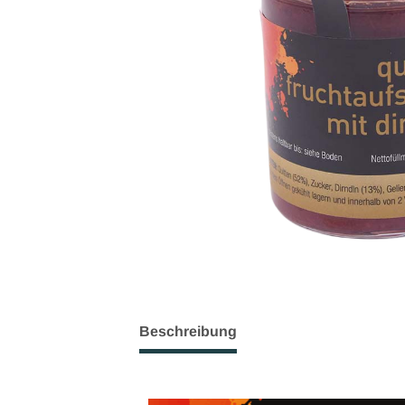
Beschreibung