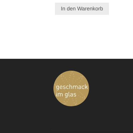
In den Warenkorb