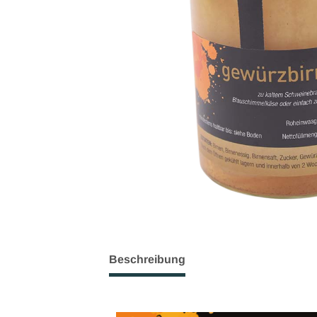
Beschreibung