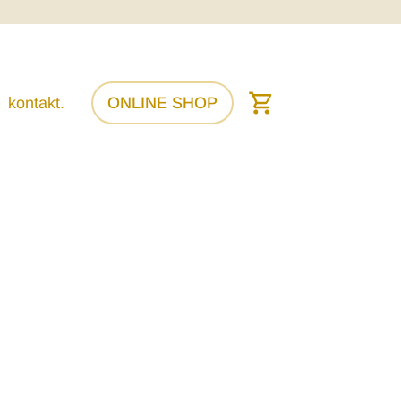
kontakt.
ONLINE SHOP