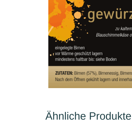
Ähnliche Produkte