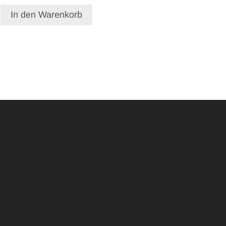
In den Warenkorb