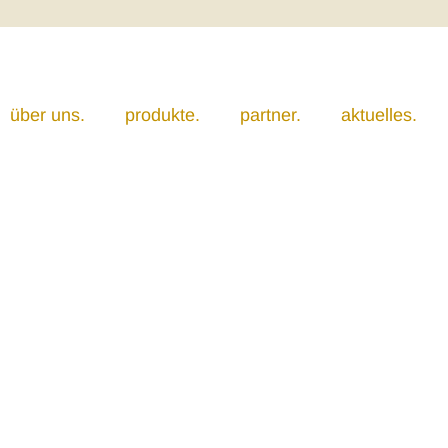
über uns.
produkte.
partner.
aktuelles.