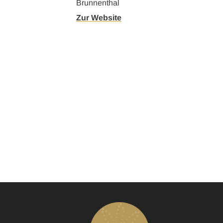
Brunnenthal
Zur Website