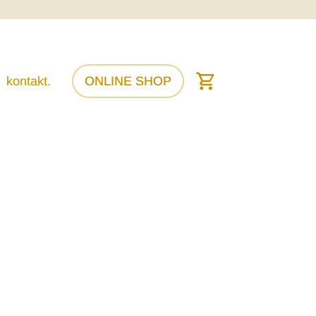
kontakt.
ONLINE SHOP