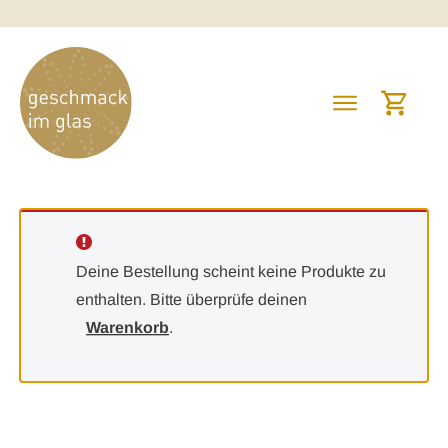
Deine Bestellung scheint keine Produkte zu
enthalten. Bitte überprüfe deinen
Warenkorb
.